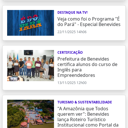
DESTAQUE NA TV!
Veja como foi o Programa "É
do Pará" - Especial Benevides
22/11/2025 14h06
CERTIFICAÇÃO
Prefeitura de Benevides
certifica alunos do curso de
Inglês para
Empreendedores
13/11/2025 12h00
TURISMO & SUSTENTABILIDADE
"A Amazônia que Todos
querem ver": Benevides
lança Roteiro Turístico
Institucional como Portal da