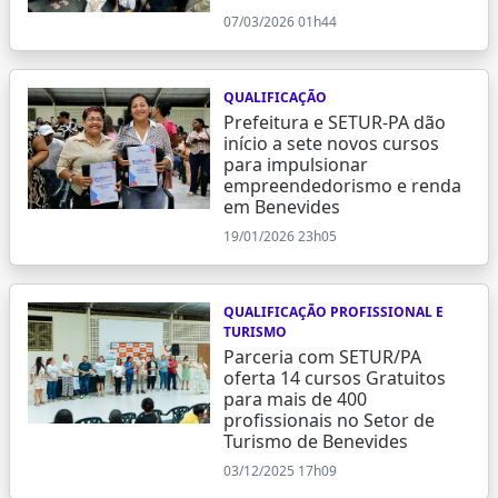
07/03/2026 01h44
QUALIFICAÇÃO
Prefeitura e SETUR-PA dão
início a sete novos cursos
para impulsionar
empreendedorismo e renda
em Benevides
19/01/2026 23h05
QUALIFICAÇÃO PROFISSIONAL E
TURISMO
Parceria com SETUR/PA
oferta 14 cursos Gratuitos
para mais de 400
profissionais no Setor de
Turismo de Benevides
03/12/2025 17h09